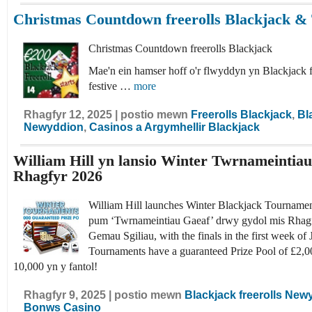
Christmas Countdown freerolls Blackjack &
Christmas Countdown freerolls Blackjack
Mae'n ein hamser hoff o'r flwyddyn yn Blackjack f
festive
…
more
Rhagfyr 12, 2025 | postio mewn
Freerolls Blackjack
,
Bl
Newyddion
,
Casinos a Argymhellir Blackjack
William Hill yn lansio Winter Twrnameintiau
Rhagfyr 2026
William Hill launches Winter Blackjack Tournamen
pum ‘Twrnameintiau Gaeaf’ drwy gydol mis Rhagfy
Gemau Sgiliau,
with the finals in the first week of
Tournaments have a guaranteed Prize Pool of £2,0
10,000 yn y fantol!
Rhagfyr 9, 2025 | postio mewn
Blackjack freerolls New
Bonws Casino