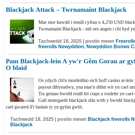
Blackjack Attack – Twrnamaint Blackjack
Mae mor hawdd i ennill cyfran o 4,250 USD blac
Twrnamaint Blackjack - nid oes angen i chi hyd yn
Tachwedd 18, 2025 | postio mewn
Freeroll
freerolls Newyddion
,
Newyddion Bonws C
Pam Blackjack-lein A yw'r Gêm Gorau ar g
O blaid
Os ydych chi'n mordeithio eich hoff casino ar-lei
payout dibynadwy, yna mae'n ddim wir yn cael unr
Tra gemau bwrdd eraill fel craps a roulette yn cael
Gall strategaeth blackjack dda wrth y bwrdd bla
cael gwared â'r fantais ty yn gyfan gwbl.
Tachwedd 18, 2025 | postio mewn
Blackjack freerolls
Blackjack