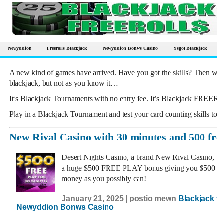
Newyddion
Freerolls Blackjack
Newyddion Bonws Casino
Ysgol Blackjack
A new kind of games have arrived
.
Have you got the skills
?
Then w
blackjack
,
but not as you know it
…
It’s Blackjack Tournaments with no entry fee
.
It’s Blackjack FRE
Play in a Blackjack Tournament and test your card counting skills t
New Rival Casino with
30
minutes and
500
fr
Desert Nights Casino
,
a brand New Rival Casino
,
a huge
$500
FREE PLAY bonus giving you
$500 
money as you possibly can
!
January
21, 2025 | postio mewn
Blackjack 
Newyddion Bonws Casino