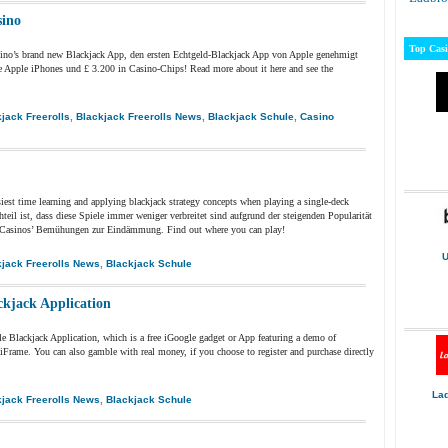
sino
Top Cas
sino’s brand new Blackjack App
, den ersten Echtgeld-Blackjack App von Apple genehmigt
che Apple iPhones und £ 3.200 in Casino-Chips!
Read more about it here and see the
jack Freerolls
,
Blackjack Freerolls News
,
Blackjack Schule
,
Casino
siest time learning and applying blackjack strategy concepts when playing a single-deck
hteil ist, dass diese Spiele immer weniger verbreitet sind aufgrund der steigenden Popularität
ne-Casinos’ Bemühungen zur Eindämmung.
Find out where you can play
!
U
kjack Freerolls News
,
Blackjack Schule
ackjack Application
le Blackjack Application
,
which is a free iGoogle gadget or App featuring a demo of
 iFrame
.
You can also gamble with real money
,
if you choose to register and purchase directly
La
kjack Freerolls News
,
Blackjack Schule