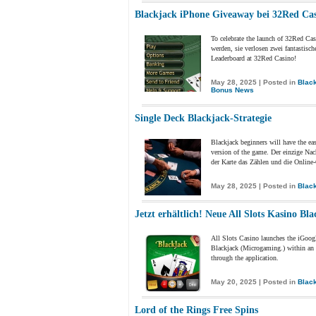
Blackjack iPhone Giveaway bei 32Red Ca
To celebrate the launch of 32Red Ca
werden, sie verlosen zwei fantastis
Leaderboard at 32Red Casino
!
May 28, 2025 | Posted in
Black
Bonus News
Single Deck Blackjack-Strategie
Blackjack beginners will have the ea
version of the game
. Der einzige Nac
der Karte das Zählen und die Onli
May 28, 2025 | Posted in
Blac
Jetzt erhältlich! Neue All Slots Kasino Bl
All Slots Casino launches the iGoog
Blackjack
(Microgaming.)
within an
through the application
.
May 20, 2025 | Posted in
Blac
Lord of the Rings Free Spins