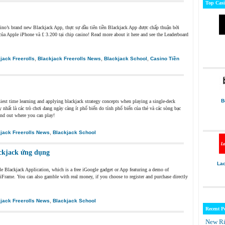
Top Cas
sino’s brand new Blackjack App
, thực sự đầu tiên tiền Blackjack App được chấp thuận bởi
của Apple iPhone và £ 3.200 tại chip casino!
Read more about it here and see the Leaderboard
jack Freerolls
,
Blackjack Freerolls News
,
Blackjack School
,
Casino Tiền
B
siest time learning and applying blackjack strategy concepts when playing a single-deck
nhất là các trò chơi đang ngày càng ít phổ biến do tính phổ biến của thẻ và các sòng bạc
nd out where you can play
!
jack Freerolls News
,
Blackjack School
ackjack ứng dụng
La
le Blackjack Application
,
which is a free iGoogle gadget or App featuring a demo of
 iFrame
.
You can also gamble with real money
,
if you choose to register and purchase directly
jack Freerolls News
,
Blackjack School
Recent P
New Ri