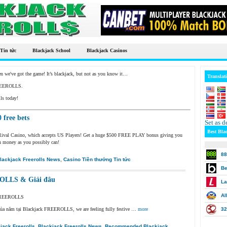
Tin tức
Blackjack School
Blackjack Casinos
n we've got the game
!
It’s blackjack
,
but not as you know it
…
Translat
FREEROLLS
.
lls today
!
0
free bets
Set as d
Best Bla
Rival Casino
,
which accepts US Players
!
Get a huge
$500
FREE PLAY bonus giving you
 money as you possibly can
!
88
lackjack Freerolls News
,
Casino Tiền thưởng Tin tức
Be
ROLLS & Giải đâu
La
Al
 FREEROLLS
ch của năm tại Blackjack FREEROLLS,
we are feeling fully festive
…
more
32
jack Freerolls
,
Blackjack Freerolls News
,
Recommended Blackjack