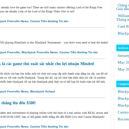
Giáng 
 already love the game too
?
There are still many casinos offering Lord of the Rings Free
Giải đâ
ou are already a fan of the Lord of the Rings Video Slot or not
!
Willia
Tháng m
jack Freerolls News
,
Casino Tiền thưởng Tin tức
Card B
t
Blackj
SD playing BlackJack in this Blackjack Tournament – you don't even need to beat the dealer
!
Archives
jack Freerolls
,
Blackjack Freerolls News
,
Casino Tiền thưởng Tin tức
Januar
May
2
k là các game thủ xuất sắc nhất cho lợi nhuận Minded
May
2
yêu thích của bạn tìm kiếm một trò chơi mà cung cấp một thanh toán đáng tin cậy, sau đó nó
ơn so với trực tuyến blackjack. Trong khi đó, các trò chơi bàn khác như xúc sắc và roulette
chiến lược blackjack tốt tại bàn blackjack phải thực sự có thể loại bỏ hoàn toàn lợi thế nhà.
Categori
Blackja
jack Freerolls News
,
Blackjack School
Blackj
 thắng lên đến $500!
Blackj
Casino
safety and convenience of playing online with the buzz of a real casino with REAL action and
18:00-20:00 GMT, bạn có thể giành chiến thắng lên đến $500 Live chơi Casino Blackjack!
Recomm
jack Freerolls News
,
Casino Tiền thưởng Tin tức