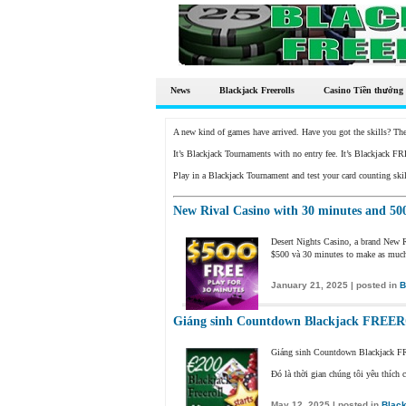
News
Blackjack Freerolls
Casino Tiền thưởng 
A new kind of games have arrived
.
Have you got the skills
?
The
It’s Blackjack Tournaments with no entry fee
.
It’s Blackjack 
Play in a Blackjack Tournament and test your card counting ski
New Rival Casino with
30
minutes and
50
Desert Nights Casino
,
a brand New 
$500 và 30
minutes to make as much
January
21, 2025 |
posted in
B
Giáng sinh Countdown Blackjack FREE
Giáng sinh Countdown Blackjack
Đó là thời gian chúng tôi yêu thí
May
12, 2025 |
posted in
Black