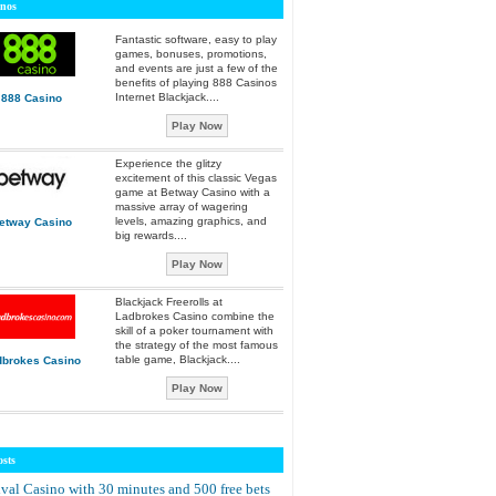
inos
Fantastic software
,
easy to play
games
,
bonuses
,
promotions
,
and events are just a few of the
benefits of playing
888
Casinos
Internet Blackjack...
.
888 Casino
Play Now
Experience the glitzy
excitement of this classic Vegas
game at Betway Casino with a
massive array of wagering
levels
,
amazing graphics
,
and
etway Casino
big rewards...
.
Play Now
Blackjack Freerolls at
Ladbrokes Casino combine the
skill of a poker tournament with
the strategy of the most famous
table game
,
Blackjack...
.
dbrokes Casino
Play Now
osts
val Casino with
30
minutes and
500
free bets