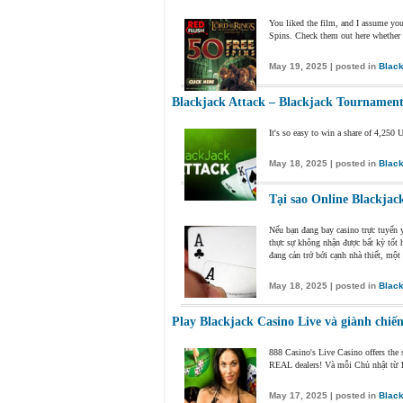
You liked the film
,
and I assume you
Spins
.
Check them out here whether y
May
19, 2025 |
posted in
Black
Blackjack Attack
–
Blackjack Tournamen
It's so easy to win a share of
4,250
U
May
18, 2025 |
posted in
Black
Tại sao Online Blackjac
Nếu bạn đang bay casino trực tuyến 
thực sự không nhận được bất kỳ tốt h
đang cản trở bởi cạnh nhà thiết, một 
May
18, 2025 |
posted in
Black
Play Blackjack Casino Live và giành chiến
888
Casino's Live Casino offers the 
REAL dealers
! Và mỗi Chủ nhật từ 
May
17, 2025 |
posted in
Black