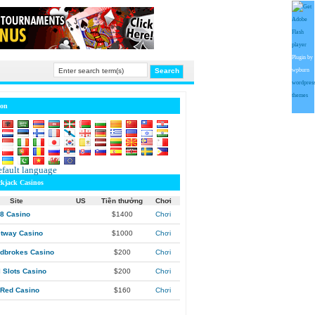
Plugin by
wpburn
wordpres
themes
ion
efault language
ckjack Casinos
Site
US
Tiền thưởng
Chơi
8 Casino
$1400
Chơi
tway Casino
$1000
Chơi
dbrokes Casino
$200
Chơi
l Slots Casino
$200
Chơi
Red Casino
$160
Chơi