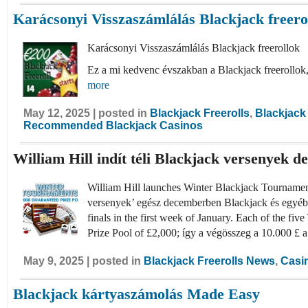
Karácsonyi Visszaszámlálás Blackjack freer
Karácsonyi Visszaszámlálás Blackjack freerollok
Ez a mi kedvenc évszakban a Blackjack freerollok
more
May
12, 2025 |
posted in
Blackjack Freerolls
,
Blackjack
Recommended Blackjack Casinos
William Hill indít téli Blackjack versenyek 
William Hill launches Winter Blackjack Tournamen
versenyek’ egész decemberben Blackjack és egyéb
finals in the first week of January
.
Each of the fiv
Prize Pool of £2,000
; így a végösszeg a 10.000 £ a 
May
9, 2025 |
posted in
Blackjack Freerolls News
,
Casi
Blackjack kártyaszámolás Made Easy