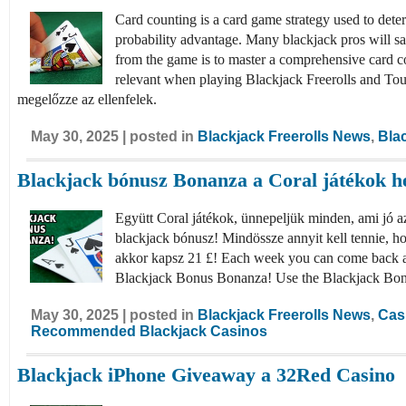
Card counting is a card game strategy used to dete
probability advantage
.
Many blackjack pros will say
from the game is to master a comprehensive card 
relevant when playing Blackjack Freerolls and To
megelőzze az ellenfelek.
May
30, 2025 |
posted in
Blackjack Freerolls News
,
Bla
Blackjack bónusz Bonanza a Coral játékok he
Együtt Coral játékok, ünnepeljük minden, ami jó a
blackjack bónusz! Mindössze annyit kell tennie, hog
akkor kapsz 21 £!
Each week you can come back an
Blackjack Bonus Bonanza
!
Use the Blackjack Bo
May
30, 2025 |
posted in
Blackjack Freerolls News
,
Cas
Recommended Blackjack Casinos
Blackjack iPhone Giveaway a 32Red Casino